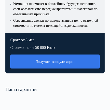
Компания не сможет в ближайшем будущем исполнить
свои обязательства перед контрагентами и налоговой по
объективным причинам.
Совершались сделки по выводу активов не по рыночной
стоимости на момент имеющейся задолженности.
Срок: от 8 мес
Стоимость: от 50 000 ₽/мес
Получить консультацию
Наши гарантии