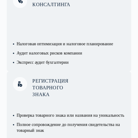
КОНСАЛТИНГА
Налоговая оптимизация и налоговое планирование
Аудит налоговых рисков компании
Экспресс аудит бухгалтерии
РЕГИСТРАЦИЯ
ТОВАРНОГО
ЗНАКА
Проверка товарного знака или названия на уникальность
Полное сопровождение до получения свидетельства на
товарный знак