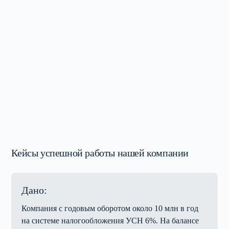
Кейсы успешной работы нашей компании
Дано:
Компания с годовым оборотом около 10 млн в год
на системе налогообложения УСН 6%. На балансе