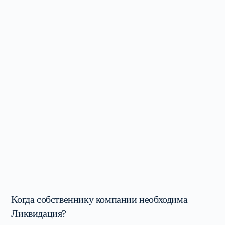
Когда собственнику компании необходима
Ликвидация?