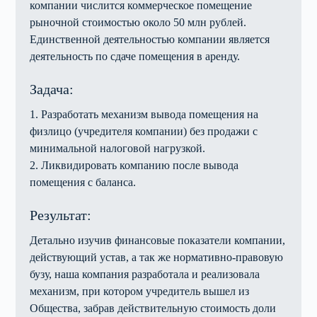
компании числится коммерческое помещение
рыночной стоимостью около 50 млн рублей.
Единственной деятельностью компании является
деятельность по сдаче помещения в аренду.
Задача:
1. Разработать механизм вывода помещения на
физлицо (учредителя компании) без продажи с
минимальной налоговой нагрузкой.
2. Ликвидировать компанию после вывода
помещения с баланса.
Результат:
Детально изучив финансовые показатели компании,
действующий устав, а так же нормативно-правовую
бузу, наша компания разработала и реализовала
механизм, при котором учредитель вышел из
Общества, забрав действительную стоимость доли