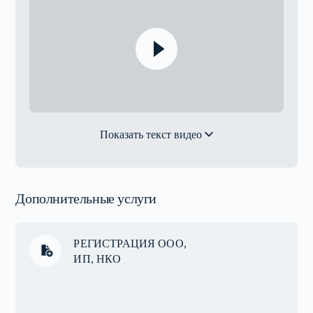
Показать текст видео
Дополнительные услуги
РЕГИСТРАЦИЯ ООО,
ИП, НКО