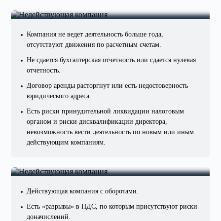
Недействующая компания
Компания не ведет деятельность больше года,
отсутствуют движения по расчетным счетам.
Не сдается бухгалтерская отчетность или сдается нулевая
отчетность.
Договор аренды расторгнут или есть недостоверность
юридического адреса.
Есть риски принудительной ликвидации налоговым
органом и риски дисквалификации директора,
невозможность вести деятельность по новым или иным
действующим компаниям.
Проблемы с контрагентами
Действующая компания с оборотами.
Есть «разрывы» в НДС, по которым присутствуют риски
доначислений.