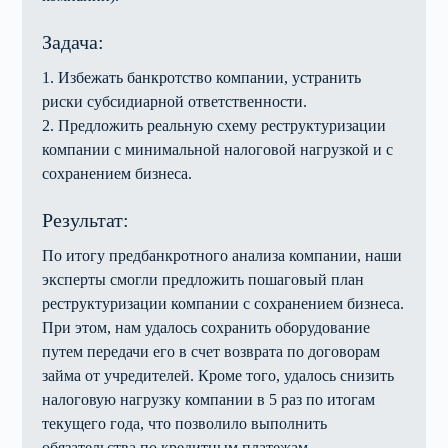
Задача:
1. Избежать банкротство компании, устранить
риски субсидиарной ответственности.
2. Предложить реальную схему реструктуризации
компании с минимальной налоговой нагрузкой и с
сохранением бизнеса.
Результат:
По итогу предбанкротного анализа компании, наши
эксперты смогли предложить пошаговый план
реструктуризации компании с сохранением бизнеса.
При этом, нам удалось сохранить оборудование
путем передачи его в счет возврата по договорам
займа от учредителей. Кроме того, удалось снизить
налоговую нагрузку компании в 5 раз по итогам
текущего года, что позволило выполнить
обязательства по кредитным платежам.