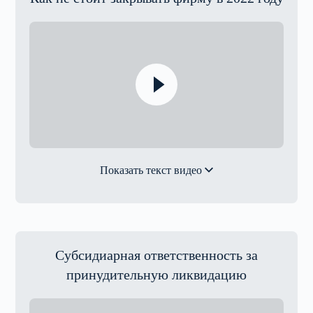
Показать текст видео
Субсидиарная ответственность за
принудительную ликвидацию