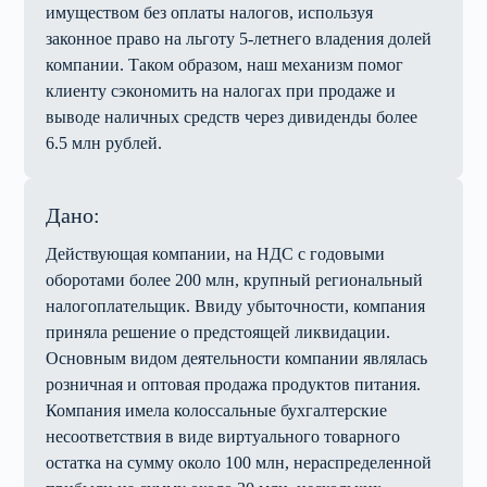
имуществом без оплаты налогов, используя
законное право на льготу 5-летнего владения долей
компании. Таком образом, наш механизм помог
клиенту сэкономить на налогах при продаже и
выводе наличных средств через дивиденды более
6.5 млн рублей.
Дано:
Действующая компании, на НДС с годовыми
оборотами более 200 млн, крупный региональный
налогоплательщик. Ввиду убыточности, компания
приняла решение о предстоящей ликвидации.
Основным видом деятельности компании являлась
розничная и оптовая продажа продуктов питания.
Компания имела колоссальные бухгалтерские
несоответствия в виде виртуального товарного
остатка на сумму около 100 млн, нераспределенной