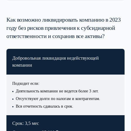
Как возможно ликвидировать компанию в 2023
году без рисков привлечения к субсидиарной
ответственности и сохранив все активы?
Добровольная ликвидация
недействующей
компании
Подходит если:
Деятельность компании не ведется более 3 лет.
Отсутствуют долги по налогам и контрагентам.
Вся отчетность сдавалась в срок.
Срок: 3,5 мес