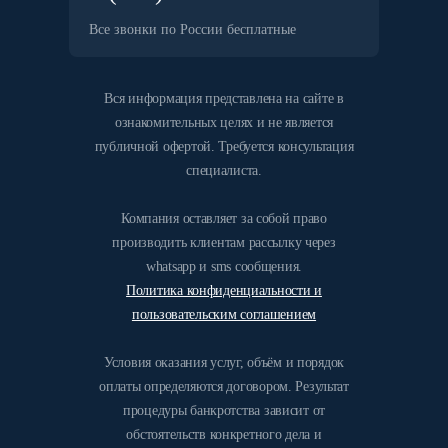
Все звонки по России бесплатные
Вся информация представлена на сайте в
ознакомительных целях и не является
публичной офертой. Требуется консультация
специалиста.
Компания оставляет за собой право
производить клиентам рассылку через
whatsapp и sms сообщения.
Политика конфиденциальности и
пользовательским соглашением
Условия оказания услуг, объём и порядок
оплаты определяются договором. Результат
процедуры банкротства зависит от
обстоятельств конкретного дела и