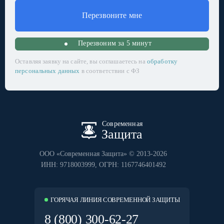
Перезвоните мне
Перезвоним за 5 минут
Оставляя заявку на сайте, вы соглашаетесь на
обработку
персональных данных
в соответствии с ФЗ
Современная
Защита
ООО «Современная Защита» © 2013-2026
ИНН: 9718003999
, ОГРН: 1167746401492
ГОРЯЧАЯ ЛИНИЯ СОВРЕМЕННОЙ ЗАЩИТЫ
8 (800) 300-62-27