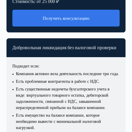
Стоимость: от 25 000 ₽
Получить консультацию
Добровольная ликвидация
без налоговой проверки
Подходит если:
Компания активно вела деятельность последние три года.
Есть проблемные контрагенты в работе с НДС.
Есть существенные недочеты бухгалтерского учета в
виде: виртуального товарного остатка, дебиторской
задолженности, связанной с НДС, завышенной
нераспределенной прибыли на балансе компании.
Есть имущество на балансе компании, которое
необходимо вывести с минимальной налоговой
нагрузкой.