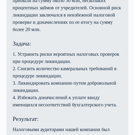
прибыли на сумму около 30 млн, нескольких
процентных займов от учредителей. Основной риск
ликвидации заключался в неизбежной налоговой
проверке и доначислениях по ее итогу на сумму
более 20 млн.
Задача:
1. Устранить риски вероятных налоговых проверок
при процедуре ликвидации.
2. Снизить количество камеральных требований в
процедуре ликвидации.
3. Ликвидировать компанию путем добровольной
ликвидации.
4. Избежать доначислений к уплате ввиду
имеющихся несоответствий бухгалтерского учета.
Результат:
Налоговыми аудиторами нашей компании был