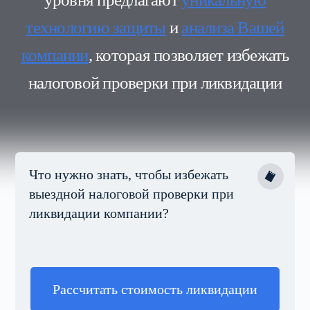
технологию защиты
и
анализа Вашей
компании
, которая позволяет избежать
налоговой проверки при ликвидации
Что нужно знать, чтобы избежать
выездной налоговой проверки при
ликвидации компании?
Рассчитать стоимость ликвидации