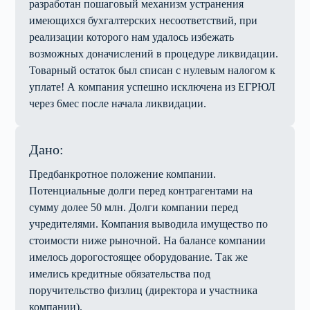
разработан пошаговый механизм устранения
имеющихся бухгалтерских несоответствий, при
реализации которого нам удалось избежать
возможных доначислений в процедуре ликвидации.
Товарный остаток был списан с нулевым налогом к
уплате! А компания успешно исключена из ЕГРЮЛ
через 6мес после начала ликвидации.
Дано:
Предбанкротное положение компании.
Потенциальные долги перед контрагентами на
сумму долее 50 млн. Долги компании перед
учредителями. Компания выводила имущество по
стоимости ниже рыночной. На балансе компании
имелось дорогостоящее оборудование. Так же
имелись кредитные обязательства под
поручительство физлиц (директора и участника
компании).