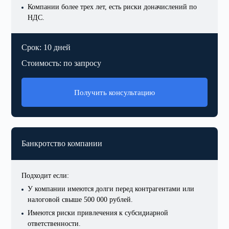
Компании более трех лет, есть риски доначислений по
НДС.
Срок: 10 дней
Стоимость: по запросу
Получить консультацию
Банкротство компании
Подходит если:
У компании имеются долги перед контрагентами или
налоговой свыше 500 000 рублей.
Имеются риски привлечения к субсидиарной
ответственности.