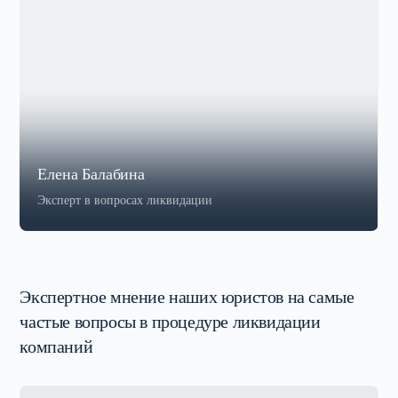
Елена Балабина
Эксперт в вопросах ликвидации
Экспертное мнение наших юристов на самые
частые вопросы в процедуре ликвидации
компаний