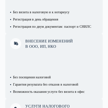
Без визита в налоговую и к нотариусу
Регистрация в день обращения
Регистрация по двум документам: паспорт и СНИЛС
ВНЕСЕНИЕ ИЗМЕНЕНИЙ
В ООО, ИП, НКО
Без посещения налоговой
Гарантия результата без отказов в налоговой
Возможность оказания услуги без визита в офис
УСЛУГИ НАЛОГОВОГО