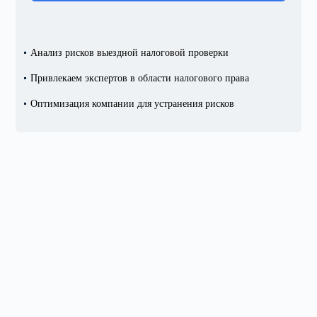
Анализ рисков выездной
налоговой проверки
Привлекаем экспертов
в области налогового права
Оптимизация компании
для устранения рисков