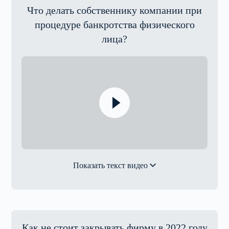
Что делать собственнику компании при
процедуре банкротства физического
лица?
Показать текст видео
Как не стоит закрывать фирму в 2022 году