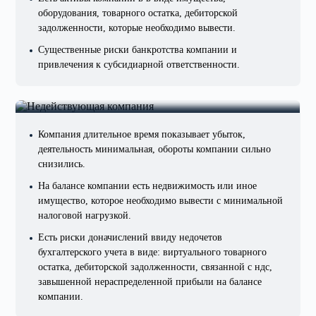
оборудования, товарного остатка, дебиторской
задолженности, которые необходимо вывести.
Существенные риски банкротства компании и
привлечения к субсидиарной ответственности.
Отсутствие прибыли компании,
есть имущество на балансе
Компания длительное время показывает убыток,
деятельность минимальная, обороты компании сильно
снизились.
На балансе компании есть недвижимость или иное
имущество, которое необходимо вывести с минимальной
налоговой нагрузкой.
Есть риски доначислений ввиду недочетов
бухгалтерского учета в виде: виртуального товарного
остатка, дебиторской задолженности, связанной с ндс,
завышенной нераспределенной прибыли на балансе
компании.