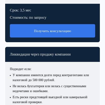
Срок: 3,5 мес
Стоимость: по запросу
Получить консультацию
Ликвидация через продажу компании
Подходит если:
У компании имеются долги перед контрагентами или
налоговой до 500 000 рублей.
Не велась бухгалтерия или велась с существенными
недочетами и ошибками.
Есть риски предстоящей выездной или камеральной
налоговой проверки.