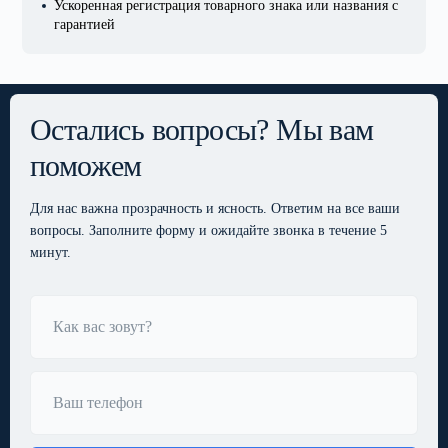
Ускоренная регистрация товарного знака или названия с
гарантией
Остались вопросы? Мы вам
поможем
Для нас важна прозрачность и ясность. Ответим
на все ваши
вопросы. Заполните форму и ожидайте
звонка в течение 5
минут.